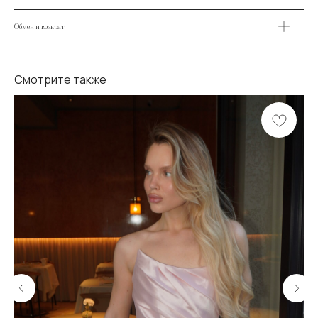
Обмен и возврат
Смотрите также