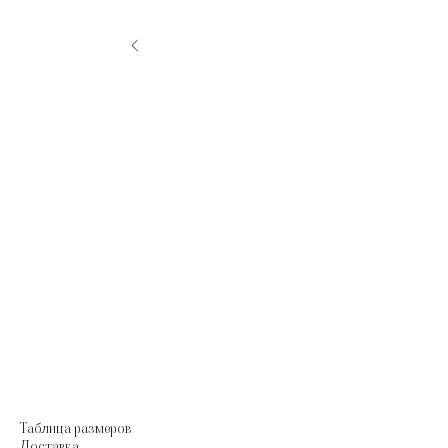
Таблица размеров
Доставка