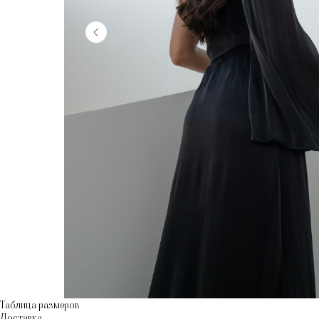
Таблица размеров
Доставка