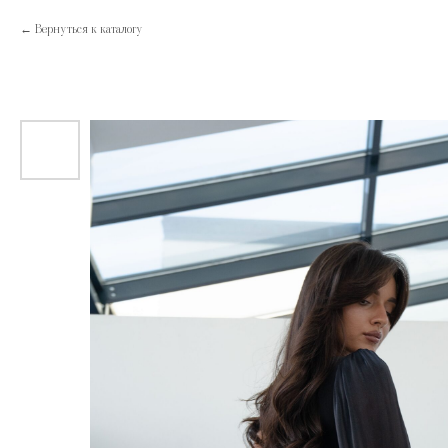
Вернуться к каталогу