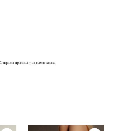
Отправка производится в день заказа.