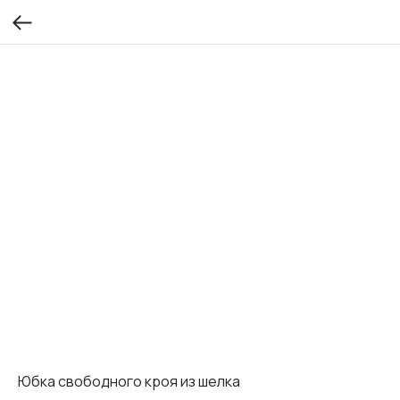
Юбка свободного кроя из шелка