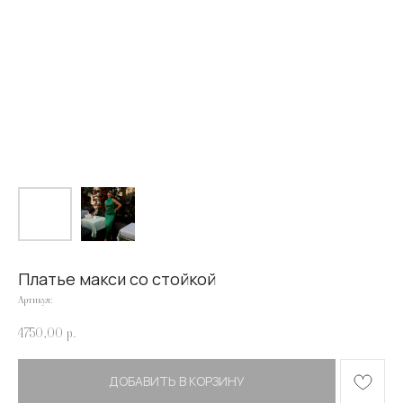
Платье макси со стойкой
Артикул:
4750,00
р.
ДОБАВИТЬ В КОРЗИНУ