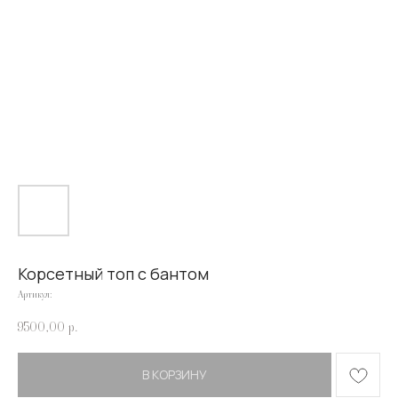
Корсетный топ с бантом
Артикул:
9500,00
р.
В КОРЗИНУ